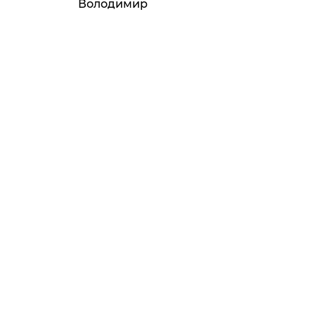
Володимир