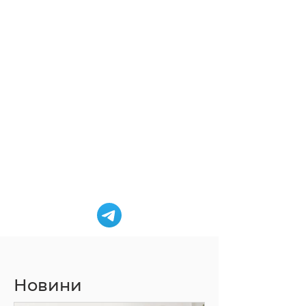
Новини