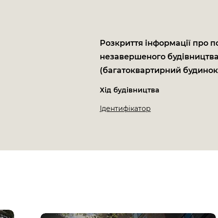
Розкриття інформації про п
незавершеного будівництв
(багатоквартирний будинок
Хід будівництва
Ідентифікатор