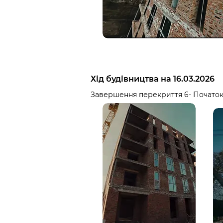
Хід будівництва на 16.03.2026
Завершення перекриття 6- Початок