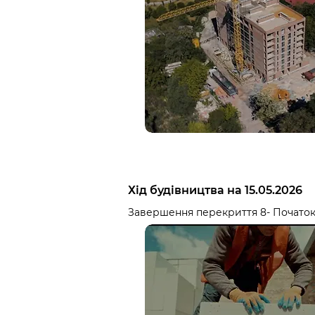
Хід будівництва на 15.05.2026
Завершення перекриття 8- Початок