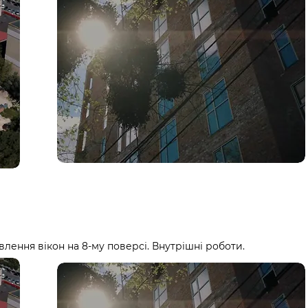
лення вікон на 8-му поверсі. Внутрішні роботи.