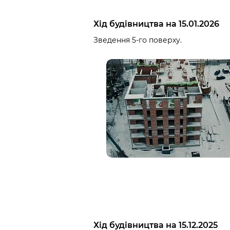
Хід будівництва на 15.01.2026
Зведення 5-го поверху.
Хід будівництва на 15.12.2025