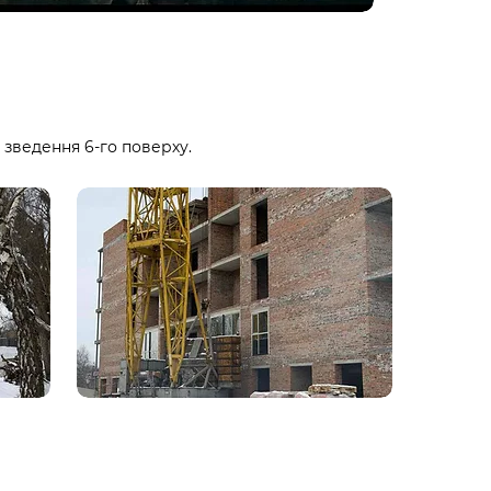
 зведення 6-го поверху.