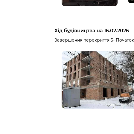
Хід будівництва на 16.02.2026
Завершення перекриття 5- Початок