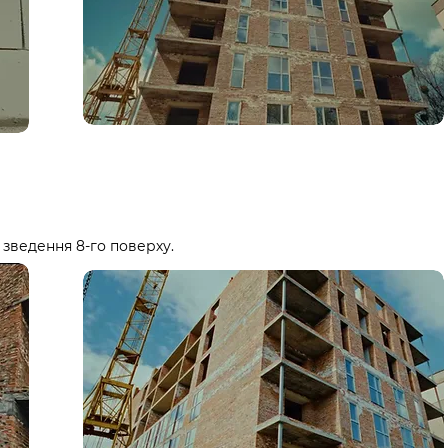
 зведення 8-го поверху.