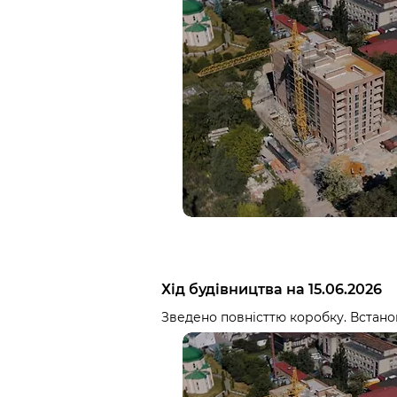
Хід будівництва на 15.06.2026
Зведено повністтю коробку. Встанов