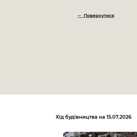
🠐 Повернутися
Хід будівництва на 15.07.2026