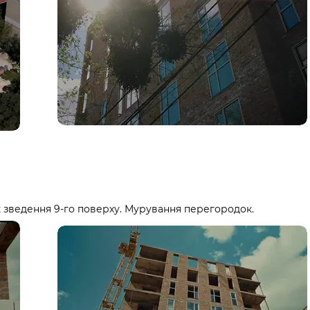
 зведення 9-го поверху. Мурування перегородок.