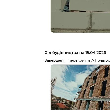
Хід будівництва на 15.04.2026
Завершення перекриття 7- Початок