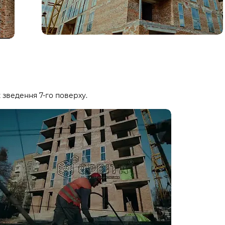
 зведення 7-го поверху.