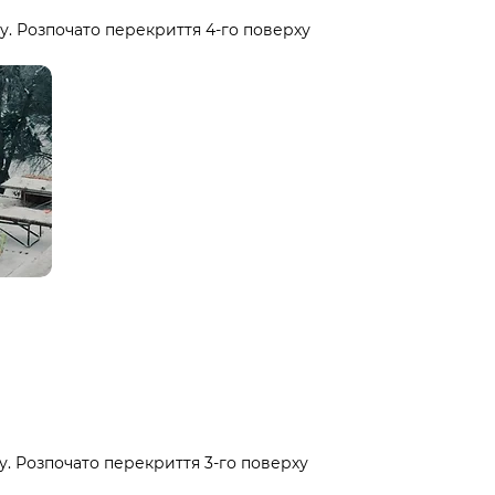
. Розпочато перекриття 4-го поверху
. Розпочато перекриття 3-го поверху