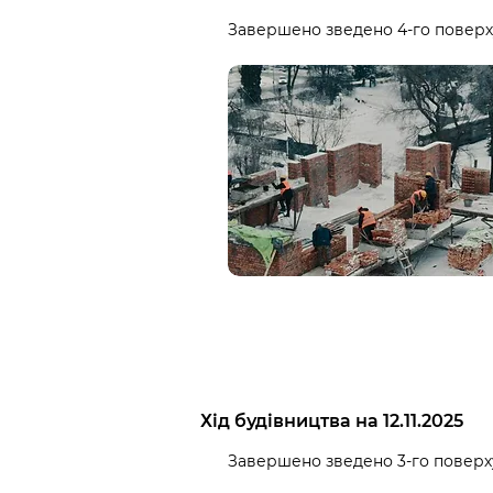
Завершено зведено 4-го поверху
Хід будівництва на 12.11.2025
Завершено зведено 3-го поверху