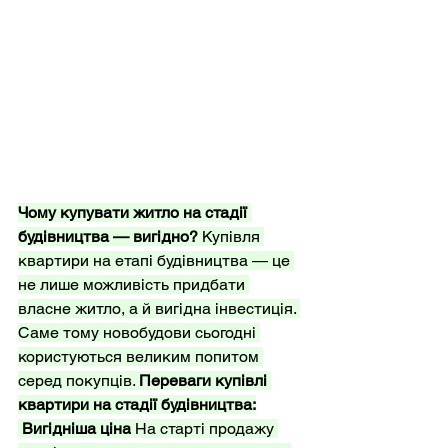
Чому купувати житло на стадії 
будівництва — вигідно?
 Купівля 
квартири на етапі будівництва — це 
не лише можливість придбати 
власне житло, а й вигідна інвестиція. 
Саме тому новобудови сьогодні 
користуються великим попитом 
серед покупців. 
Переваги купівлі 
квартири на стадії будівництва:
Вигідніша ціна
 На старті продажу 