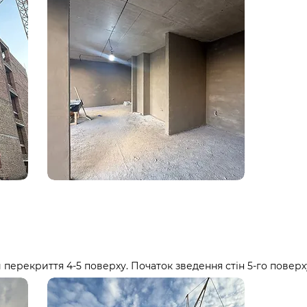
ерекриття 4-5 поверху. Початок зведення стін 5-го поверх