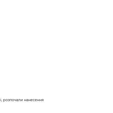
і, розпочали нанесення