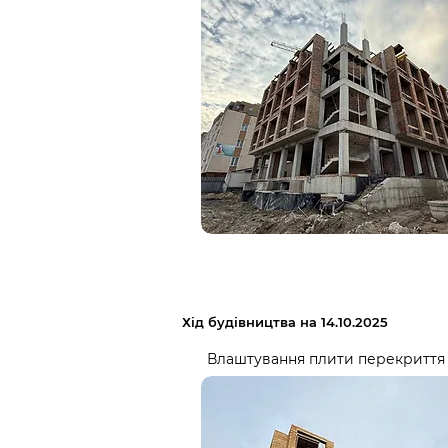
Хід будівництва на 14.10.2025
Влаштування плити перекриття 