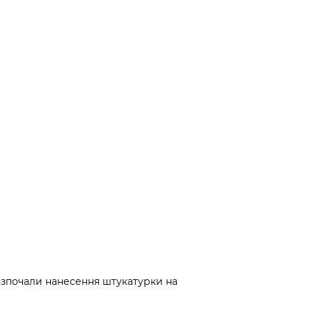
розпочали нанесення штукатурки на