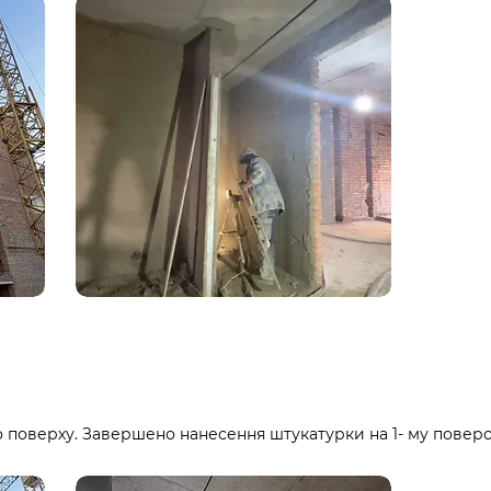
о поверху. Завершено нанесення штукатурки на 1- му поверс