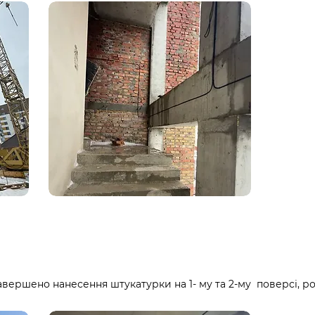
Завершено нанесення штукатурки на 1- му та 2-му поверсі, 