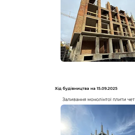
Хід будівництва на 15.09.2025
Заливання монолінтої плити чет