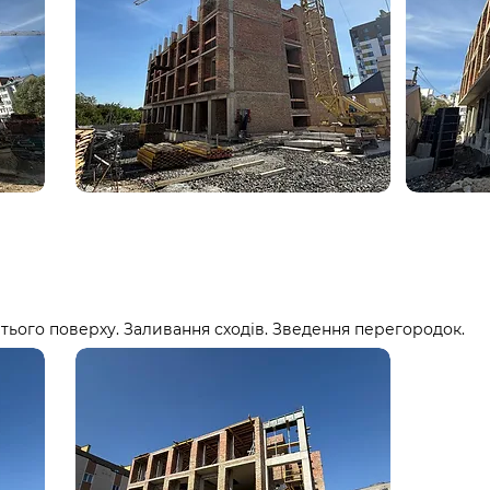
тього поверху. Заливання сходів. Зведення перегородок.