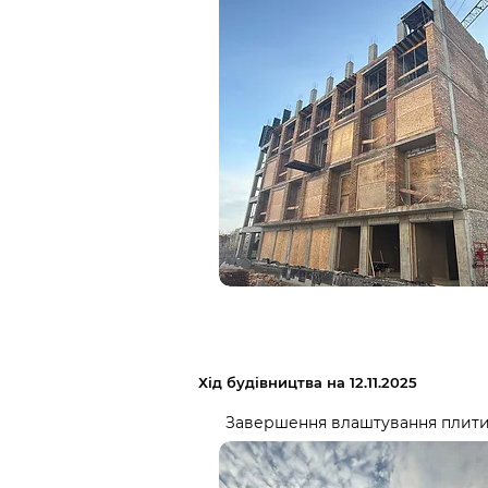
Хід будівництва на 12.11.2025
Завершення влаштування плити п