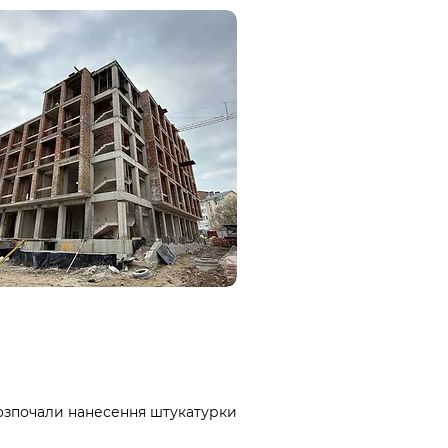
розпочали нанесення штукатурки